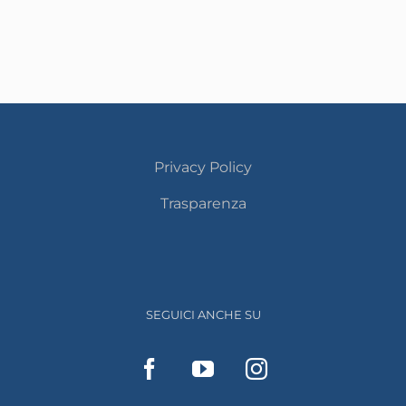
Privacy Policy
Trasparenza
SEGUICI ANCHE SU