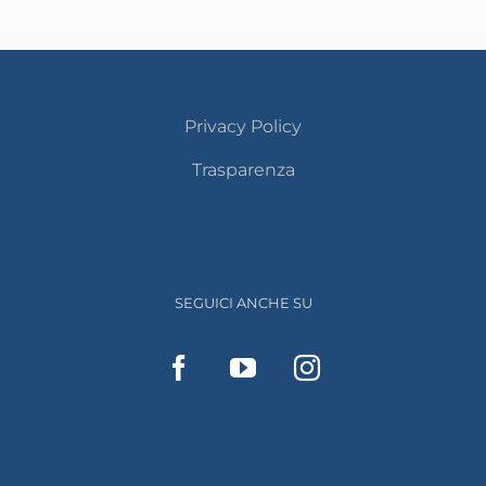
Privacy Policy
Trasparenza
SEGUICI ANCHE SU