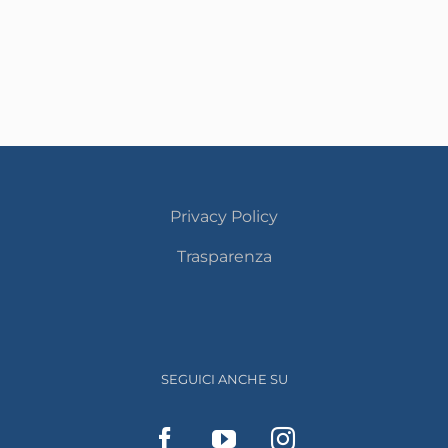
Privacy Policy
Trasparenza
SEGUICI ANCHE SU