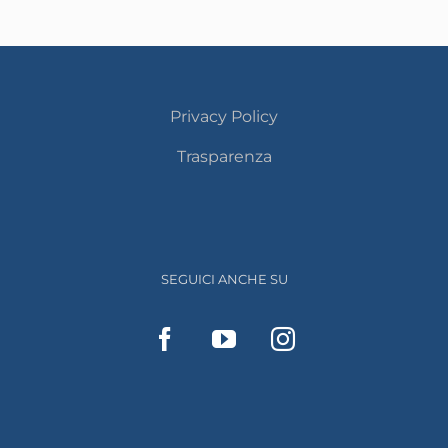
Privacy Policy
Trasparenza
SEGUICI ANCHE SU