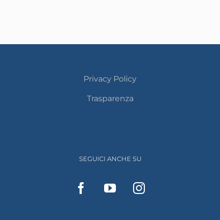
Privacy Policy
Trasparenza
SEGUICI ANCHE SU