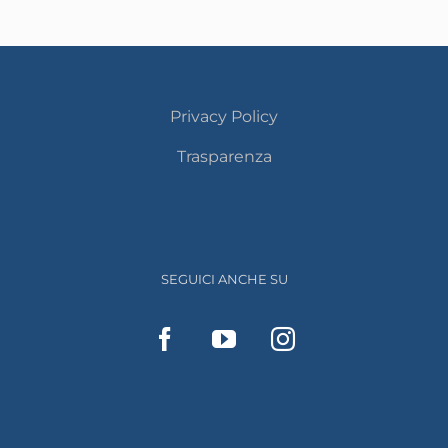
Privacy Policy
Trasparenza
SEGUICI ANCHE SU