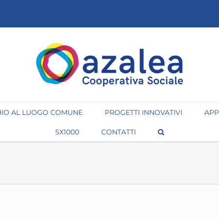
IO AL LUOGO COMUNE
PROGETTI INNOVATIVI
APP
5X1000
CONTATTI