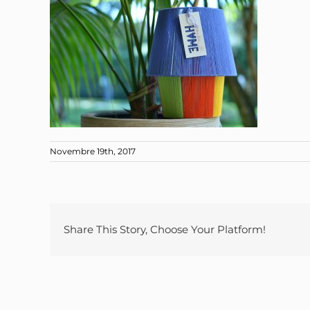
Novembre 19th, 2017
Share This Story, Choose Your Platform!