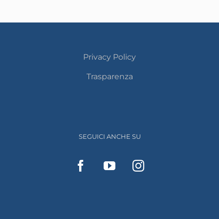
Privacy Policy
Trasparenza
SEGUICI ANCHE SU