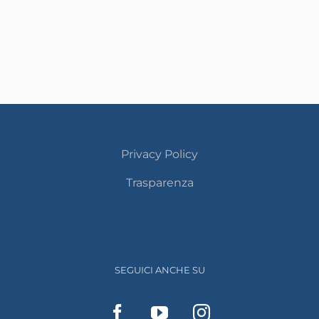
Privacy Policy
Trasparenza
SEGUICI ANCHE SU