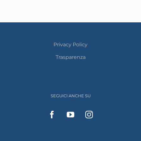
Privacy Policy
Trasparenza
SEGUICI ANCHE SU