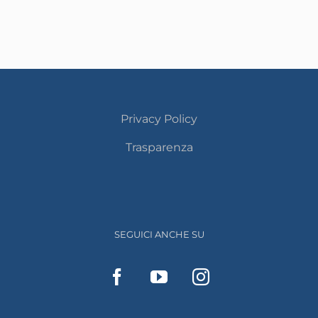
Privacy Policy
Trasparenza
SEGUICI ANCHE SU