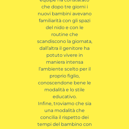
che dopo tre giorni i
nuovi bambini avevano
familiarità con gli spazi
del nido e con le
routine che
scandiscono la giornata,
dall’altra il genitore ha
potuto vivere in
maniera intensa
l’ambiente scelto per il
proprio figlio,
conoscendone bene le
modalità e lo stile
educativo.
Infine, troviamo che sia
una modalità che
concilia il rispetto dei
tempi del bambino con