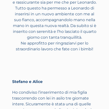
e rassicurante sia per me che per Leonardo.
Tutto questo ha permesso a Leonardo di
inserirsi in un nuovo ambiente con me al
suo fianco, accompagnandolo mano nella
mano in questa nuova realtà. Da subito si è
inserito con serenità e l’ho lasciato il quarto
giorno con tanta tranquillità.
Ne approfitto per ringraziarvi per lo
straordinario lavoro che fate con i bimbi!
Stefano e Alice
Ho condiviso l’inserimento di mia figlia
trascorrendo con lei in asilo tre giornate
intere.
Sicuramente è stata una di quelle