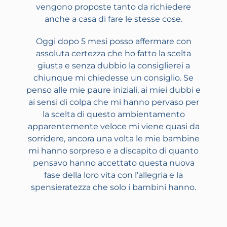
vengono proposte tanto da richiedere
anche a casa di fare le stesse cose.
Oggi dopo 5 mesi posso affermare con
assoluta certezza che ho fatto la scelta
giusta e senza dubbio la consiglierei a
chiunque mi chiedesse un consiglio. Se
penso alle mie paure iniziali, ai miei dubbi e
ai sensi di colpa che mi hanno pervaso per
la scelta di questo ambientamento
apparentemente veloce mi viene quasi da
sorridere, ancora una volta le mie bambine
mi hanno sorpreso e a discapito di quanto
pensavo hanno accettato questa nuova
fase della loro vita con l’allegria e la
spensieratezza che solo i bambini hanno.