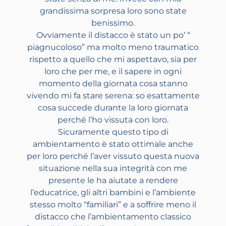
grandissima sorpresa loro sono state
benissimo.
Ovviamente il distacco è stato un po’ “
piagnucoloso” ma molto meno traumatico
rispetto a quello che mi aspettavo, sia per
loro che per me, e il sapere in ogni
momento della giornata cosa stanno
vivendo mi fa stare serena: so esattamente
cosa succede durante la loro giornata
perché l’ho vissuta con loro.
Sicuramente questo tipo di
ambientamento è stato ottimale anche
per loro perché l’aver vissuto questa nuova
situazione nella sua integrità con me
presente le ha aiutate a rendere
l’educatrice, gli altri bambini e l’ambiente
stesso molto “familiari” e a soffrire meno il
distacco che l’ambientamento classico