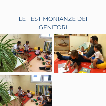
LE TESTIMONIANZE DEI
GENITORI