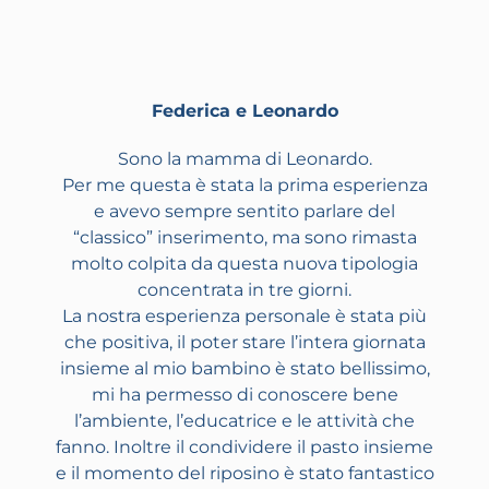
Federica e Leonardo
Sono la mamma di Leonardo.
Per me questa è stata la prima esperienza
e avevo sempre sentito parlare del
“classico” inserimento, ma sono rimasta
molto colpita da questa nuova tipologia
concentrata in tre giorni.
La nostra esperienza personale è stata più
che positiva, il poter stare l’intera giornata
insieme al mio bambino è stato bellissimo,
mi ha permesso di conoscere bene
l’ambiente, l’educatrice e le attività che
fanno. Inoltre il condividere il pasto insieme
e il momento del riposino è stato fantastico