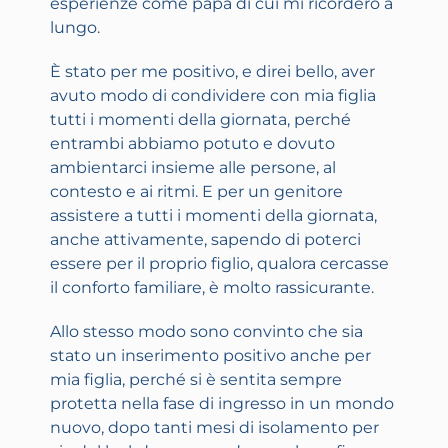
esperienze come papà di cui mi ricorderò a
lungo.
È stato per me positivo, e direi bello, aver
avuto modo di condividere con mia figlia
tutti i momenti della giornata, perché
entrambi abbiamo potuto e dovuto
ambientarci insieme alle persone, al
contesto e ai ritmi. E per un genitore
assistere a tutti i momenti della giornata,
anche attivamente, sapendo di poterci
essere per il proprio figlio, qualora cercasse
il conforto familiare, è molto rassicurante.
Allo stesso modo sono convinto che sia
stato un inserimento positivo anche per
mia figlia, perché si è sentita sempre
protetta nella fase di ingresso in un mondo
nuovo, dopo tanti mesi di isolamento per