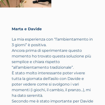
Marta e Davide
La mia esperienza con “l’ambientamento in
3 giorni” è positiva.
Ancora prima di sperimentare questo
momento ho trovato questa soluzione più
semplice e chiara rispetto
“all’ambientamento tradizionale”.
È stato molto interessante poter vivere
tutta la giornata dell’asilo con Davide e
poter vedere come si svolgono i vari
momenti (i giochi, il cambio, il pranzo…), mi
ha dato serenità.
Secondo me è stato importante per Davide