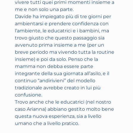
vivere tutti quei primi momenti insieme a
me e non solo una parte.
Davide ha impiegato più di tre giorni per
ambientarsi e prendere confidenza con
l’ambiente, le educatrici e i bambini, ma
trovo giusto che questo passaggio sia
avvenuto prima insieme a me (per un
breve periodo ma vivendo tutta la routine
insieme) e poi da solo. Penso che la
mamma non debba essere parte
integrante della sua giornata all’asilo, e il
continuo “andirivieni” del modello
tradizionale avrebbe creato in lui più
confusione.
Trovo anche che le educatrici (nel nostro
caso Arianna) abbiano gestito molto bene
questa nuova esperienza, sia a livello
umano che a livello pratico.