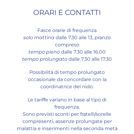
ORARI E CONTATTI
Fasce orarie di frequenza
solo mattina
dalle 7.30 alle 13, pranzo
compreso
tempo pieno
dalle 7.30 alle 16.00
tempo prolungato
dalle 7.30 alle 17.30
Possibilità di tempo prolungato
occasionale da concordare con la
coordinatrice del nido
.
Le tariffe variano in base al tipo di
frequenza.
Sono previsti sconti per fratelli/sorelle
compresenti, assenze prolungate per
malattia e inserimenti nella seconda metà