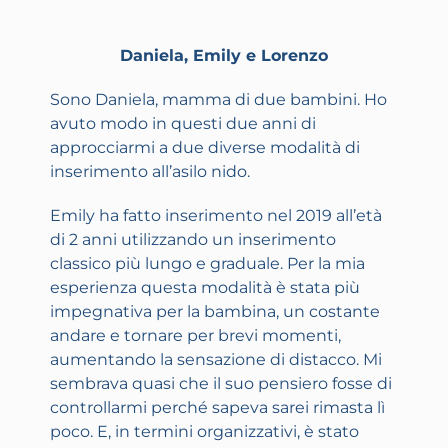
Daniela, Emily e Lorenzo
Sono Daniela, mamma di due bambini. Ho
avuto modo in questi due anni di
approcciarmi a due diverse modalità di
inserimento all’asilo nido.
Emily ha fatto inserimento nel 2019 all’età
di 2 anni utilizzando un inserimento
classico più lungo e graduale. Per la mia
esperienza questa modalità è stata più
impegnativa per la bambina, un costante
andare e tornare per brevi momenti,
aumentando la sensazione di distacco. Mi
sembrava quasi che il suo pensiero fosse di
controllarmi perché sapeva sarei rimasta lì
poco. E, in termini organizzativi, è stato