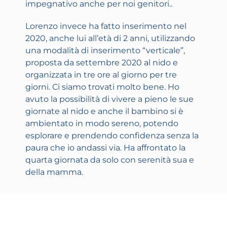
impegnativo anche per noi genitori..
Lorenzo invece ha fatto inserimento nel
2020, anche lui all’età di 2 anni, utilizzando
una modalità di inserimento “verticale”,
proposta da settembre 2020 al nido e
organizzata in tre ore al giorno per tre
giorni. Ci siamo trovati molto bene. Ho
avuto la possibilità di vivere a pieno le sue
giornate al nido e anche il bambino si è
ambientato in modo sereno, potendo
esplorare e prendendo confidenza senza la
paura che io andassi via. Ha affrontato la
quarta giornata da solo con serenità sua e
della mamma.