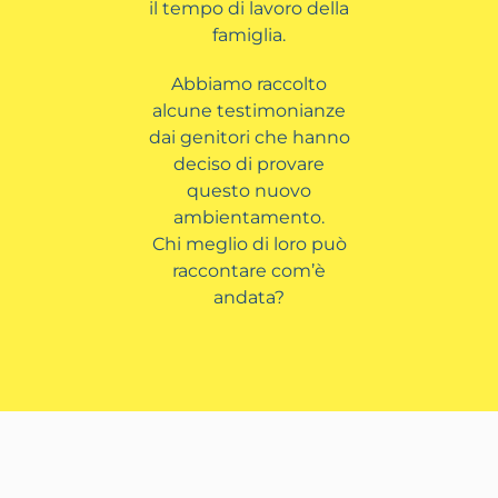
il tempo di lavoro della
famiglia.
Abbiamo raccolto
alcune testimonianze
dai genitori che hanno
deciso di provare
questo nuovo
ambientamento.
Chi meglio di loro può
raccontare com’è
andata?