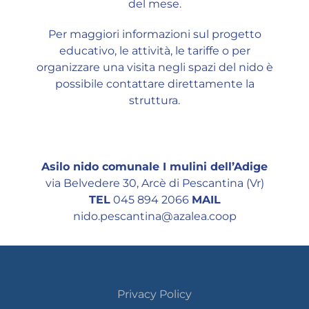
del mese.
Per maggiori informazioni sul progetto
educativo, le attività, le tariffe o per
organizzare una visita negli spazi del nido è
possibile contattare direttamente la
struttura.
Asilo nido comunale I mulini dell’Adige
via Belvedere 30, Arcè di Pescantina (Vr)
TEL
045 894 2066
MAIL
nido.pescantina@azalea.coop
Privacy Policy