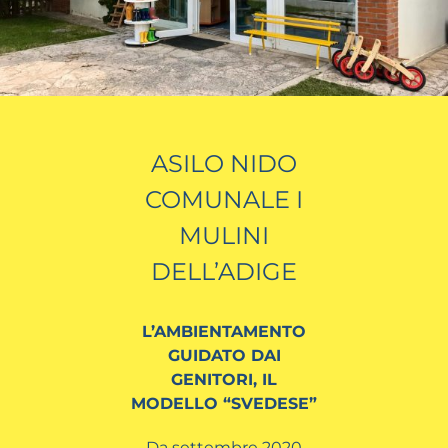
ASILO NIDO
COMUNALE I
MULINI
DELL’ADIGE
L’AMBIENTAMENTO
GUIDATO DAI
GENITORI, IL
MODELLO “SVEDESE”
Da settembre 2020