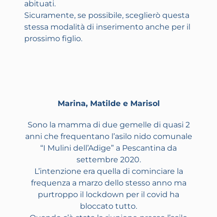
abituati.
Sicuramente, se possibile, sceglierò questa
stessa modalità di inserimento anche per il
prossimo figlio.
Marina, Matilde e Marisol
Sono la mamma di due gemelle di quasi 2
anni che frequentano l’asilo nido comunale
“I Mulini dell’Adige” a Pescantina da
settembre 2020.
L’intenzione era quella di cominciare la
frequenza a marzo dello stesso anno ma
purtroppo il lockdown per il covid ha
bloccato tutto.