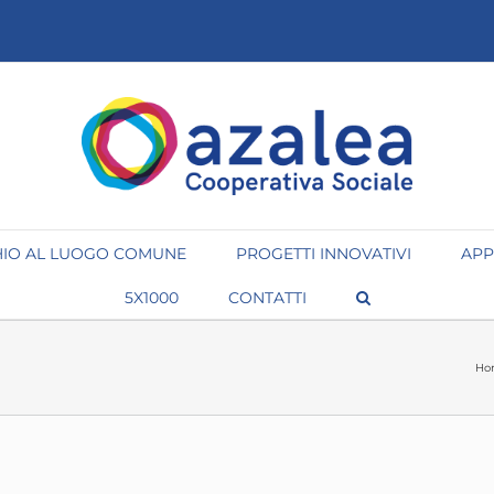
IO AL LUOGO COMUNE
PROGETTI INNOVATIVI
APP
5X1000
CONTATTI
Ho