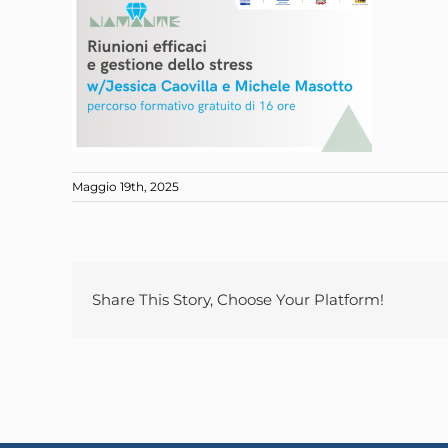
Maggio 19th, 2025
Share This Story, Choose Your Platform!