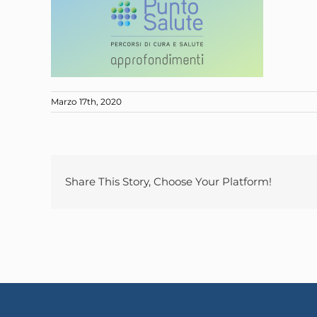
Marzo 17th, 2020
Share This Story, Choose Your Platform!