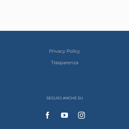
Privacy Policy
Trasparenza
SEGUICI ANCHE SU