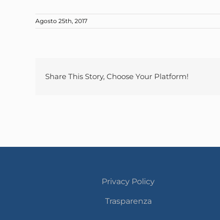
Agosto 25th, 2017
Share This Story, Choose Your Platform!
Privacy Policy
Trasparenza