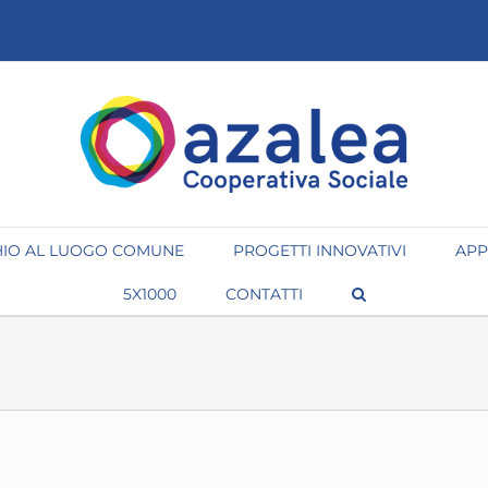
IO AL LUOGO COMUNE
PROGETTI INNOVATIVI
APP
5X1000
CONTATTI