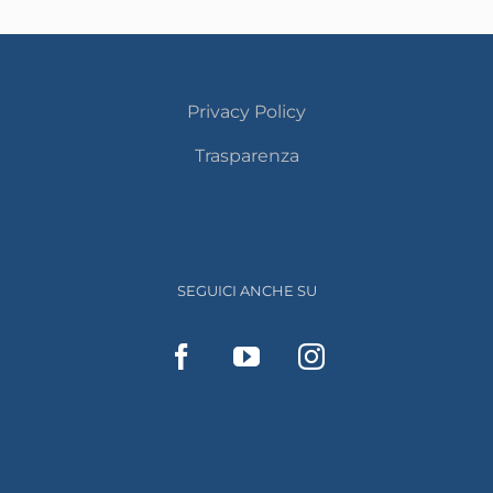
Privacy Policy
Trasparenza
SEGUICI ANCHE SU