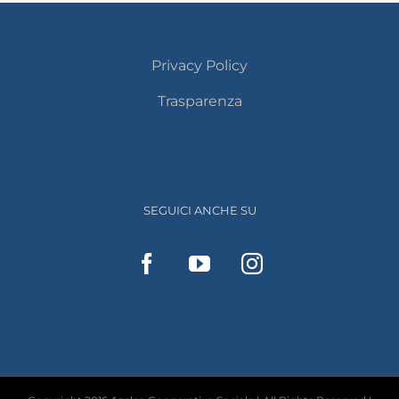
Privacy Policy
Trasparenza
SEGUICI ANCHE SU